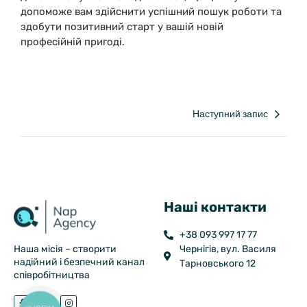
допоможе вам здійснити успішний пошук роботи та
здобути позитивний старт у вашій новій
професійній пригоді.
Наступний запис
Наші контакти
+38 093 997 17 77
Наша місія – створити
Чернігів, вул. Василя
надійний і безпечний канал
Тарновського 12
співробітництва