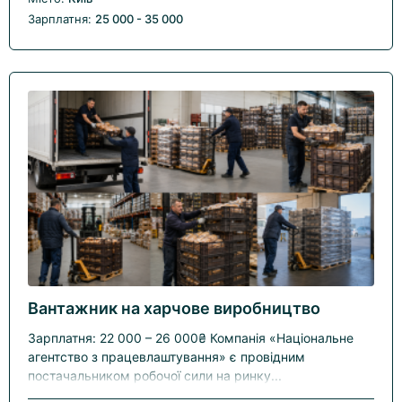
Зарплатня:
25 000 - 35 000
Вантажник на харчове виробництво
Зарплатня: 22 000 – 26 000₴ Компанія «Національне
агентство з працевлаштування» є провідним
постачальником робочої сили на ринку...