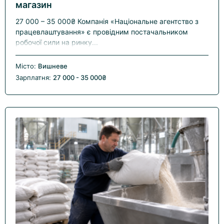
магазин
27 000 – 35 000₴ Компанія «Національне агентство з
працевлаштування» є провідним постачальником
робочої сили на ринку...
Місто:
Вишневе
Зарплатня:
27 000 - 35 000₴