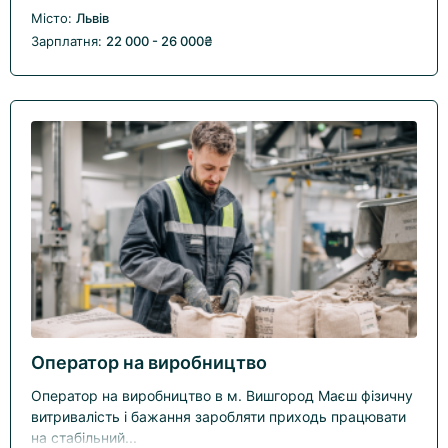
Місто:
Львів
Зарплатня:
22 000 - 26 000₴
Оператор на виробництво
Оператор на виробництво в м. Вишгород Маєш фізичну
витривалість і бажання заробляти приходь працювати
на стабільний...