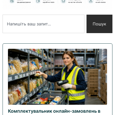
Пошук
Комплектувальник онлайн-замовлень в