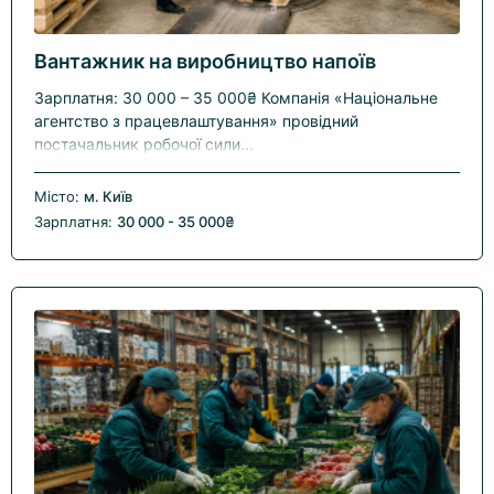
Вантажник на виробництво напоїв
Зарплатня: 30 000 – 35 000₴ Компанія «Національне
агентство з працевлаштування» провідний
постачальник робочої сили...
Місто:
м. Київ
Зарплатня:
30 000 - 35 000₴