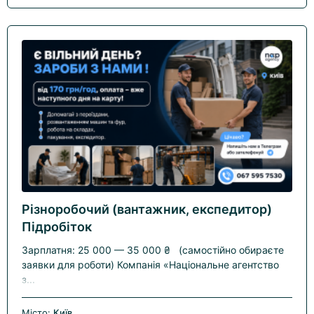
Різноробочий (вантажник, експедитор)
Підробіток
Зарплатня: 25 000 — 35 000 ₴ (самостійно обираєте
заявки для роботи) Компанія «Національне агентство
з...
Місто:
Київ