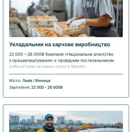
Укладальник на харчове виробництво
22 000 – 26 000₴ Компанія «Національне агентство
з працевлаштування» є провідним постачальником
робочої сили на ринку праці в Україні....
Місто:
Львів / Вінниця
Зарплатня:
22 000 - 26 000₴