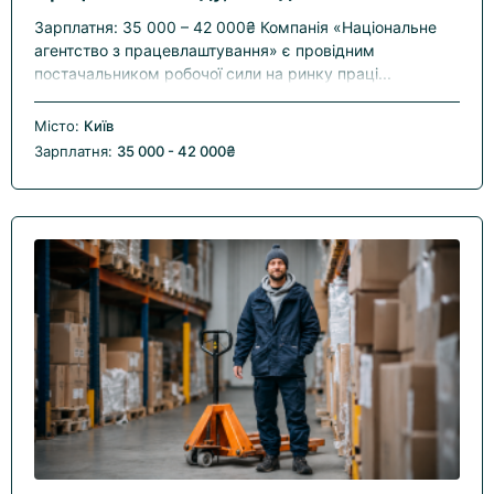
Зарплатня: 35 000 – 42 000₴ Компанія «Національне
агентство з працевлаштування» є провідним
постачальником робочої сили на ринку праці...
Місто:
Київ
Зарплатня:
35 000 - 42 000₴