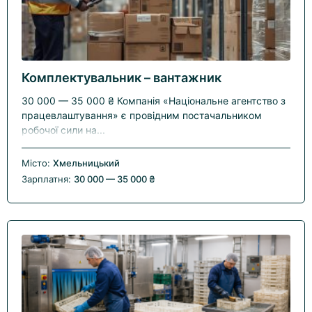
Комплектувальник – вантажник
30 000 — 35 000 ₴ Компанія «Національне агентство з
працевлаштування» є провідним постачальником
робочої сили на...
Місто:
Хмельницький
Зарплатня:
30 000 — 35 000 ₴