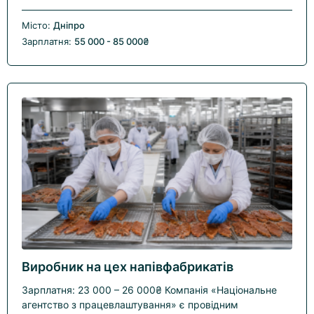
Місто:
Дніпро
Зарплатня:
55 000 - 85 000₴
Виробник на цех напівфабрикатів
Зарплатня: 23 000 – 26 000₴ Компанія «Національне
агентство з працевлаштування» є провідним