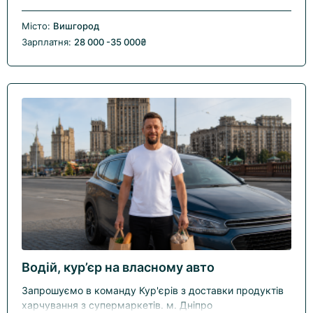
Місто:
Вишгород
Зарплатня:
28 000 -35 000₴
Водій, кур’єр на власному авто
Запрошуємо в команду Кур'єрів з доставки продуктів
харчування з супермаркетів. м. Дніпро