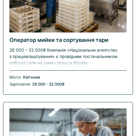
Оператор мийки та сортування тари
26 000 – 32 000₴ Компанія «Національне агентство
з працевлаштування» є провідним постачальником
робочої сили на ринку праці в Україні....
Місто:
Квітневе
Зарплатня:
26 000 - 32 000₴